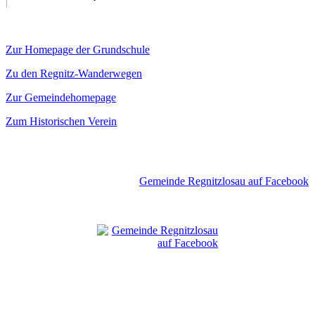
Zur Homepage der Grundschule
Zu den Regnitz-Wanderwegen
Zur Gemeindehomepage
Zum Historischen Verein
Gemeinde Regnitzlosau auf Facebook