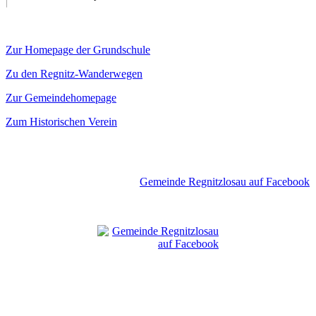
Zur Homepage der Grundschule
Zu den Regnitz-Wanderwegen
Zur Gemeindehomepage
Zum Historischen Verein
Gemeinde Regnitzlosau auf Facebook