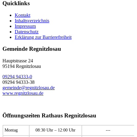
Quicklinks
Kontakt
Inhaltsverzeichnis
Impressum
Datenschutz
Erklärung zur Barrierefreiheit
Gemeinde Regnitzlosau
Hauptstrasse 24
95194 Regnitzlosau
09294 94333-0
09294 94333-38
gemeinde@regnitzlosau.de
www.regnitzlosau.de
Öffnungszeiten Rathaus Regnitzlosau
Montag
08:30 Uhr – 12:00 Uhr
---