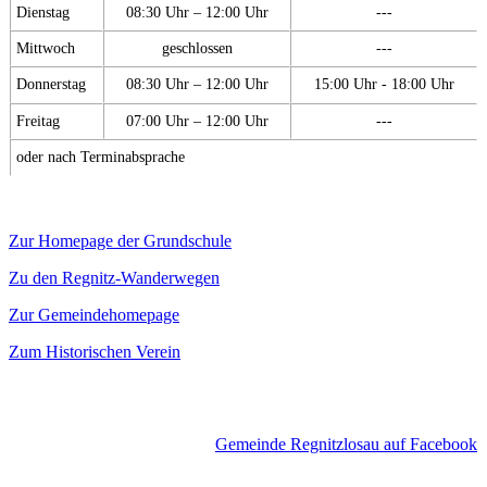
Dienstag
08:30 Uhr – 12:00 Uhr
---
Mittwoch
geschlossen
---
Donnerstag
08:30 Uhr – 12:00 Uhr
15:00 Uhr - 18:00 Uhr
Freitag
07:00 Uhr – 12:00 Uhr
---
oder nach Terminabsprache
Zur Homepage der Grundschule
Zu den Regnitz-Wanderwegen
Zur Gemeindehomepage
Zum Historischen Verein
Gemeinde Regnitzlosau auf Facebook