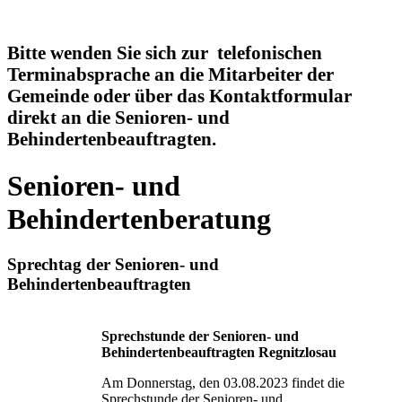
Bitte wenden Sie sich zur telefonischen
Terminabsprache an die Mitarbeiter der
Gemeinde oder über das Kontaktformular
direkt an die Senioren- und
Behindertenbeauftragten.
Senioren- und
Behindertenberatung
Sprechtag der Senioren- und
Behindertenbeauftragten
Sprechstunde der Senioren- und
Behindertenbeauftragten Regnitzlosau
Am Donnerstag, den 03.08.2023 findet die
Sprechstunde der Senioren- und