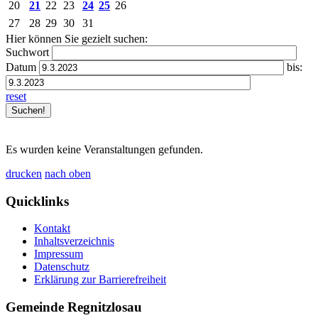
20
21
22
23
24
25
26
27
28
29
30
31
Hier können Sie gezielt suchen:
Suchwort
Datum
bis:
reset
Es wurden keine Veranstaltungen gefunden.
drucken
nach oben
Quicklinks
Kontakt
Inhaltsverzeichnis
Impressum
Datenschutz
Erklärung zur Barrierefreiheit
Gemeinde Regnitzlosau