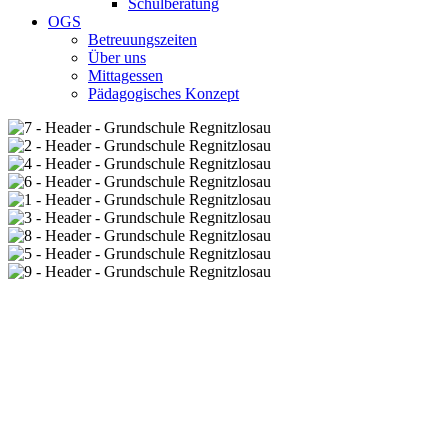
Schulberatung
OGS
Betreuungszeiten
Über uns
Mittagessen
Pädagogisches Konzept