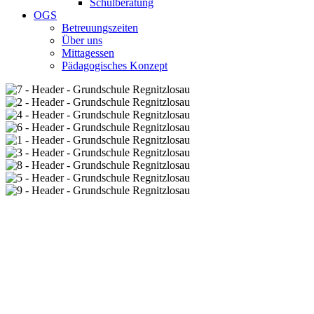
Schulberatung
OGS
Betreuungszeiten
Über uns
Mittagessen
Pädagogisches Konzept