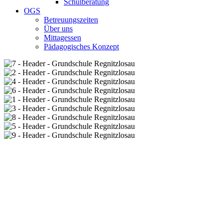
Schulberatung
OGS
Betreuungszeiten
Über uns
Mittagessen
Pädagogisches Konzept