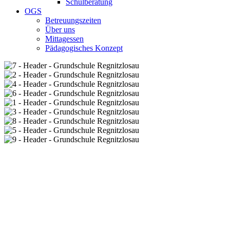
Schulberatung
OGS
Betreuungszeiten
Über uns
Mittagessen
Pädagogisches Konzept