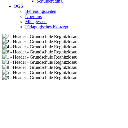
Schulberatung
OGS
Betreuungszeiten
Über uns
Mittagessen
Pädagogisches Konzept