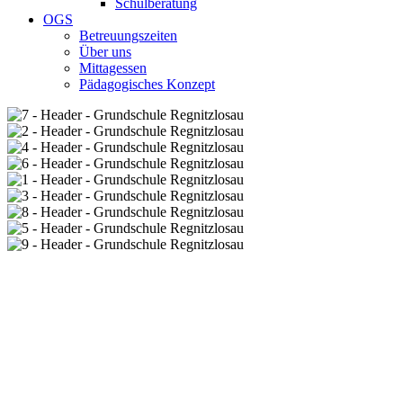
Schulberatung
OGS
Betreuungszeiten
Über uns
Mittagessen
Pädagogisches Konzept