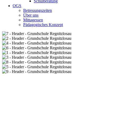
Schulberatung
OGS
Betreuungszeiten
Über uns
Mittagessen
Pädagogisches Konzept