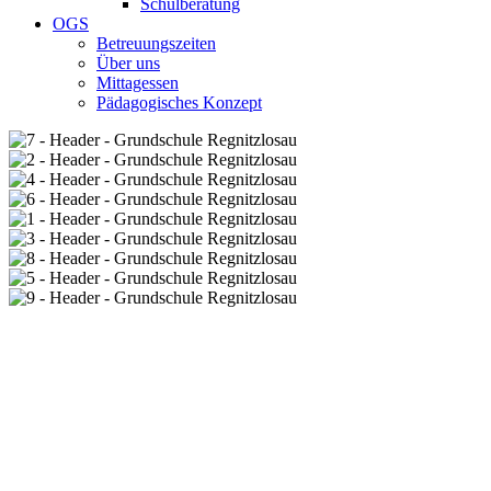
Schulberatung
OGS
Betreuungszeiten
Über uns
Mittagessen
Pädagogisches Konzept