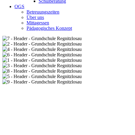
Schulberatung
OGS
Betreuungszeiten
Über uns
Mittagessen
Pädagogisches Konzept