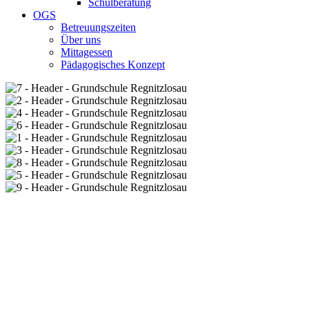
Schulberatung
OGS
Betreuungszeiten
Über uns
Mittagessen
Pädagogisches Konzept