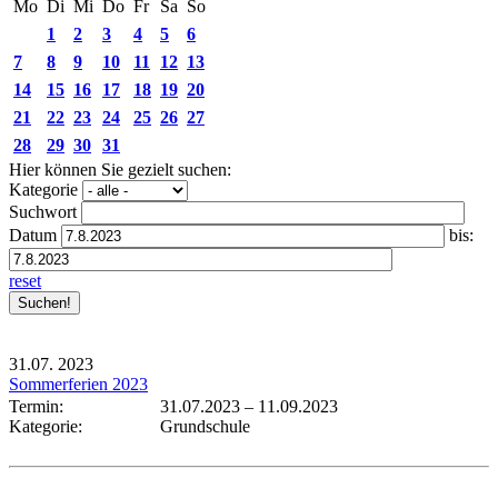
Mo
Di
Mi
Do
Fr
Sa
So
1
2
3
4
5
6
7
8
9
10
11
12
13
14
15
16
17
18
19
20
21
22
23
24
25
26
27
28
29
30
31
Hier können Sie gezielt suchen:
Kategorie
Suchwort
Datum
bis:
reset
31.07.
2023
Sommerferien 2023
Termin:
31.07.2023
–
11.09.2023
Kategorie:
Grundschule