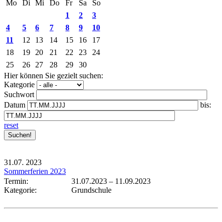
Mo
Di
Mi
Do
Fr
Sa
So
1
2
3
4
5
6
7
8
9
10
11
12
13
14
15
16
17
18
19
20
21
22
23
24
25
26
27
28
29
30
Hier können Sie gezielt suchen:
Kategorie
Suchwort
Datum
bis:
reset
31.07.
2023
Sommerferien 2023
Termin:
31.07.2023
–
11.09.2023
Kategorie:
Grundschule