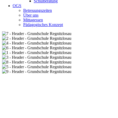
Schulberatung
OGS
Betreuungszeiten
Über uns
Mittagessen
Pädagogisches Konzept