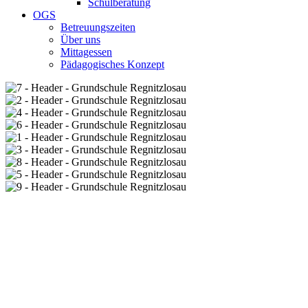
Schulberatung
OGS
Betreuungszeiten
Über uns
Mittagessen
Pädagogisches Konzept