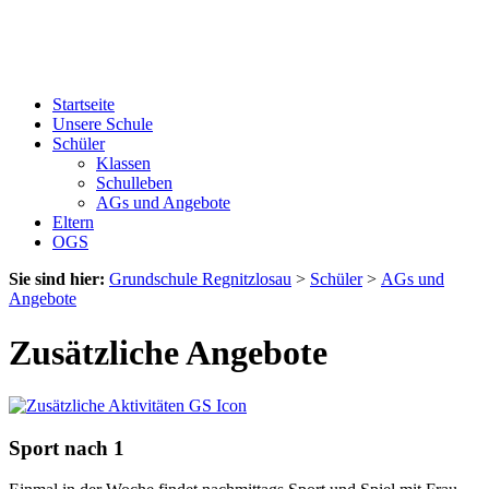
Startseite
Unsere Schule
Schüler
Klassen
Schulleben
AGs und Angebote
Eltern
OGS
Sie sind hier:
Grundschule Regnitzlosau
>
Schüler
>
AGs und
Angebote
Zusätzliche Angebote
Sport nach 1