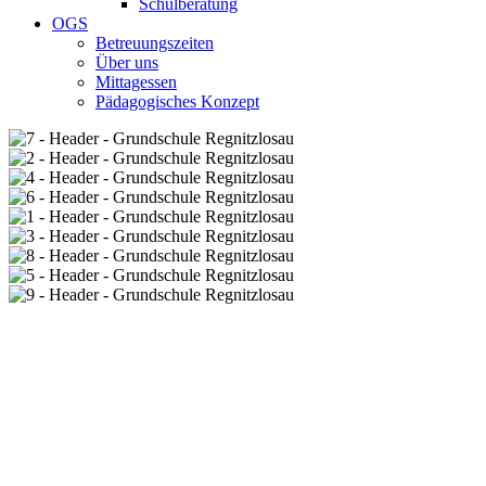
Schulberatung
OGS
Betreuungszeiten
Über uns
Mittagessen
Pädagogisches Konzept