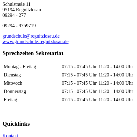
Schulstraße 11
95194 Regnitzlosau
09294 - 277
09294 - 9759719
grundschule@regnitzlosau.de
www.grundschule-regnitzlosau.de
Sprechzeiten Sekretariat
Montag - Freitag
07:15 - 07:45 Uhr
11:20 - 14:00 Uhr
Dienstag
07:15 - 07:45 Uhr
11:20 - 14:00 Uhr
Mittwoch
07:15 - 07:45 Uhr
11:20 - 14:00 Uhr
Donnerstag
07:15 - 07:45 Uhr
11:20 - 14:00 Uhr
Freitag
07:15 - 07:45 Uhr
11:20 - 14:00 Uhr
Quicklinks
Kontakt