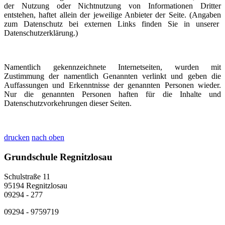
der Nutzung oder Nichtnutzung von Informationen Dritter
entstehen, haftet allein der jeweilige Anbieter der Seite. (Angaben
zum Datenschutz bei externen Links finden Sie in unserer
Datenschutzerklärung.)
Namentlich gekennzeichnete Internetseiten, wurden mit
Zustimmung der namentlich Genannten verlinkt und geben die
Auffassungen und Erkenntnisse der genannten Personen wieder.
Nur die genannten Personen haften für die Inhalte und
Datenschutzvorkehrungen dieser Seiten.
drucken
nach oben
Grundschule Regnitzlosau
Schulstraße 11
95194 Regnitzlosau
09294 - 277
09294 - 9759719