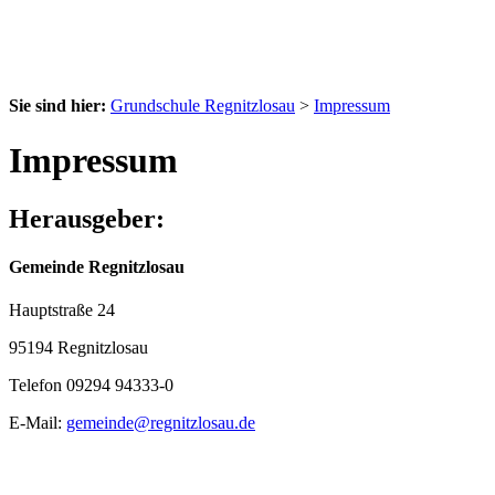
Sie sind hier:
Grundschule Regnitzlosau
>
Impressum
Impressum
Herausgeber:
Gemeinde Regnitzlosau
Hauptstraße 24
95194 Regnitzlosau
Telefon 09294 94333-0
E-Mail:
gemeinde@regnitzlosau.de