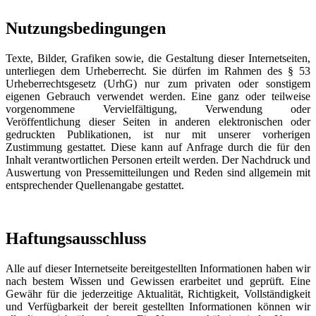
Nutzungsbedingungen
Texte, Bilder, Grafiken sowie, die Gestaltung dieser Internetseiten,
unterliegen dem Urheberrecht. Sie dürfen im Rahmen des § 53
Urheberrechtsgesetz (UrhG) nur zum privaten oder sonstigem
eigenen Gebrauch verwendet werden. Eine ganz oder teilweise
vorgenommene Vervielfältigung, Verwendung oder
Veröffentlichung dieser Seiten in anderen elektronischen oder
gedruckten Publikationen, ist nur mit unserer vorherigen
Zustimmung gestattet. Diese kann auf Anfrage durch die für den
Inhalt verantwortlichen Personen erteilt werden. Der Nachdruck und
Auswertung von Pressemitteilungen und Reden sind allgemein mit
entsprechender Quellenangabe gestattet.
Haftungsausschluss
Alle auf dieser Internetseite bereitgestellten Informationen haben wir
nach bestem Wissen und Gewissen erarbeitet und geprüft. Eine
Gewähr für die jederzeitige Aktualität, Richtigkeit, Vollständigkeit
und Verfügbarkeit der bereit gestellten Informationen können wir