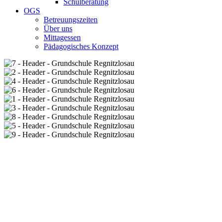
Schulberatung
OGS
Betreuungszeiten
Über uns
Mittagessen
Pädagogisches Konzept