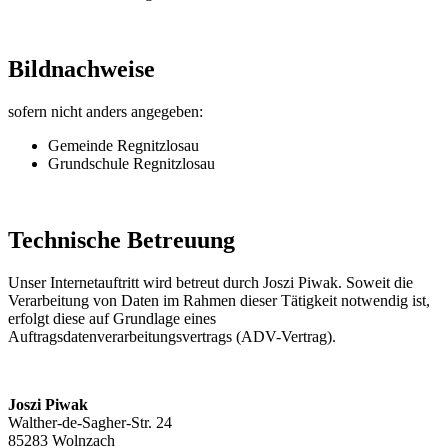
Bildnachweise
sofern nicht anders angegeben:
Gemeinde Regnitzlosau
Grundschule Regnitzlosau
Technische Betreuung
Unser Internetauftritt wird betreut durch Joszi Piwak. Soweit die
Verarbeitung von Daten im Rahmen dieser Tätigkeit notwendig ist,
erfolgt diese auf Grundlage eines
Auftragsdatenverarbeitungsvertrags (ADV-Vertrag).
Joszi Piwak
Walther-de-Sagher-Str. 24
85283 Wolnzach