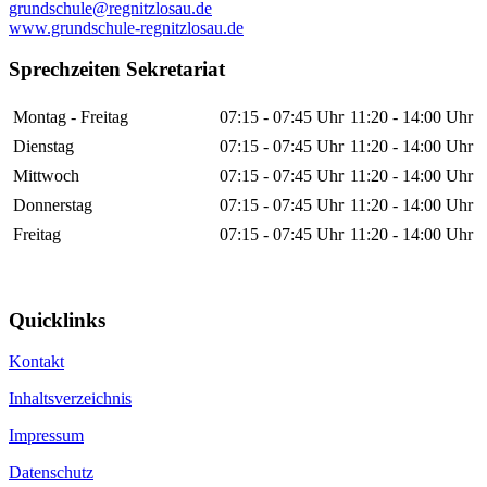
grundschule@regnitzlosau.de
www.grundschule-regnitzlosau.de
Sprechzeiten Sekretariat
Montag - Freitag
07:15 - 07:45 Uhr
11:20 - 14:00 Uhr
Dienstag
07:15 - 07:45 Uhr
11:20 - 14:00 Uhr
Mittwoch
07:15 - 07:45 Uhr
11:20 - 14:00 Uhr
Donnerstag
07:15 - 07:45 Uhr
11:20 - 14:00 Uhr
Freitag
07:15 - 07:45 Uhr
11:20 - 14:00 Uhr
Quicklinks
Kontakt
Inhaltsverzeichnis
Impressum
Datenschutz