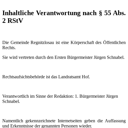
Inhaltliche Verantwortung nach § 55 Abs.
2 RStV
Die Gemeinde Regnitzlosau ist eine Körperschaft des Öffentlichen
Rechts.
Sie wird vertreten durch den Ersten Bürgermeister Jürgen Schnabel.
Rechtsaufsichtsbehörde ist das Landratsamt Hof.
Verantwortlich im Sinne der Redaktion: 1. Bürgermeister Jürgen
Schnabel.
Namentlich gekennzeichnete Internetseiten geben die Auffassung
und Erkenntnisse der genannten Personen wieder.