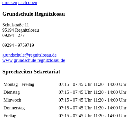
drucken
nach oben
Grundschule Regnitzlosau
Schulstraße 11
95194 Regnitzlosau
09294 - 277
09294 - 9759719
grundschule@regnitzlosau.de
www.grundschule-regnitzlosau.de
Sprechzeiten Sekretariat
Montag - Freitag
07:15 - 07:45 Uhr
11:20 - 14:00 Uhr
Dienstag
07:15 - 07:45 Uhr
11:20 - 14:00 Uhr
Mittwoch
07:15 - 07:45 Uhr
11:20 - 14:00 Uhr
Donnerstag
07:15 - 07:45 Uhr
11:20 - 14:00 Uhr
Freitag
07:15 - 07:45 Uhr
11:20 - 14:00 Uhr