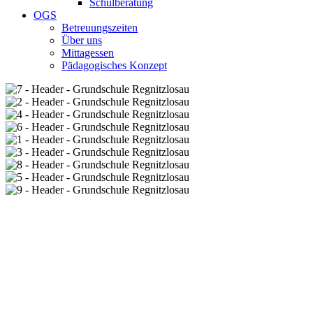
Schulberatung
OGS
Betreuungszeiten
Über uns
Mittagessen
Pädagogisches Konzept