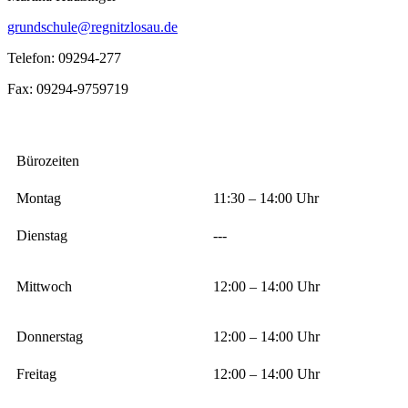
grundschule@regnitzlosau.de
Telefon: 09294-277
Fax: 09294-9759719
Bürozeiten
Montag
11:30 – 14:00 Uhr
Dienstag
---
Mittwoch
12:00 – 14:00 Uhr
Donnerstag
12:00 – 14:00 Uhr
Freitag
12:00 – 14:00 Uhr