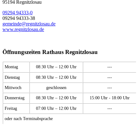
95194 Regnitzlosau
09294 94333-0
09294 94333-38
gemeinde@regnitzlosau.de
www.regnitzlosau.de
Öffnungszeiten Rathaus Regnitzlosau
Montag
08:30 Uhr – 12:00 Uhr
---
Dienstag
08:30 Uhr – 12:00 Uhr
---
Mittwoch
geschlossen
---
Donnerstag
08:30 Uhr – 12:00 Uhr
15:00 Uhr - 18:00 Uhr
Freitag
07:00 Uhr – 12:00 Uhr
---
oder nach Terminabsprache