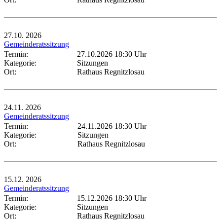
27.10.
2026
Gemeinderatssitzung
Termin:
27.10.2026 18:30 Uhr
Kategorie:
Sitzungen
Ort:
Rathaus Regnitzlosau
24.11.
2026
Gemeinderatssitzung
Termin:
24.11.2026 18:30 Uhr
Kategorie:
Sitzungen
Ort:
Rathaus Regnitzlosau
15.12.
2026
Gemeinderatssitzung
Termin:
15.12.2026 18:30 Uhr
Kategorie:
Sitzungen
Ort:
Rathaus Regnitzlosau