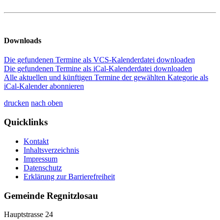
Downloads
Die gefundenen Termine als VCS-Kalenderdatei downloaden
Die gefundenen Termine als iCal-Kalenderdatei downloaden
Alle aktuellen und künftigen Termine der gewählten Kategorie als
iCal-Kalender abonnieren
drucken
nach oben
Quicklinks
Kontakt
Inhaltsverzeichnis
Impressum
Datenschutz
Erklärung zur Barrierefreiheit
Gemeinde Regnitzlosau
Hauptstrasse 24