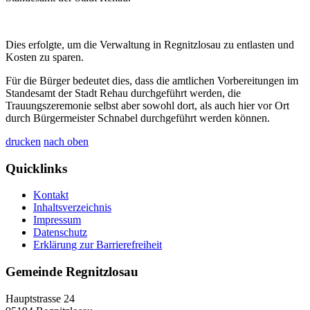
Dies erfolgte, um die Verwaltung in Regnitzlosau zu entlasten und
Kosten zu sparen.
Für die Bürger bedeutet dies, dass die amtlichen Vorbereitungen im
Standesamt der Stadt Rehau durchgeführt werden, die
Trauungszeremonie selbst aber sowohl dort, als auch hier vor Ort
durch Bürgermeister Schnabel durchgeführt werden können.
drucken
nach oben
Quicklinks
Kontakt
Inhaltsverzeichnis
Impressum
Datenschutz
Erklärung zur Barrierefreiheit
Gemeinde Regnitzlosau
Hauptstrasse 24