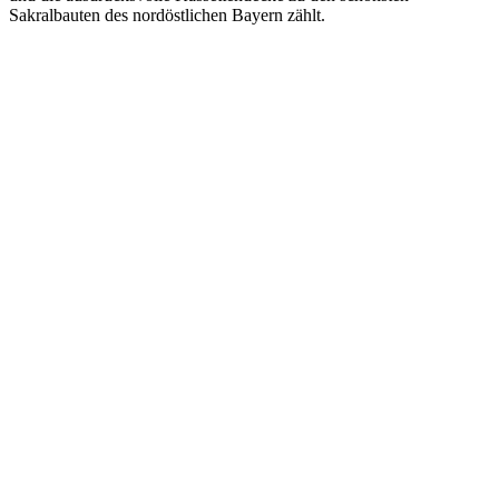
Sakralbauten des nordöstlichen Bayern zählt.