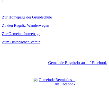
Zur Homepage der Grundschule
Zu den Regnitz-Wanderwegen
Zur Gemeindehomepage
Zum Historischen Verein
Gemeinde Regnitzlosau auf Facebook