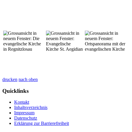
drucken
nach oben
Quicklinks
Kontakt
Inhaltsverzeichnis
Impressum
Datenschutz
Erklärung zur Barrierefreiheit