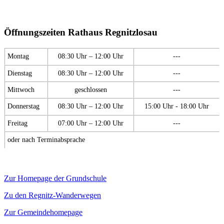
Öffnungszeiten Rathaus Regnitzlosau
Montag
08:30 Uhr – 12:00 Uhr
---
Dienstag
08:30 Uhr – 12:00 Uhr
---
Mittwoch
geschlossen
---
Donnerstag
08:30 Uhr – 12:00 Uhr
15:00 Uhr - 18:00 Uhr
Freitag
07:00 Uhr – 12:00 Uhr
---
oder nach Terminabsprache
Zur Homepage der Grundschule
Zu den Regnitz-Wanderwegen
Zur Gemeindehomepage