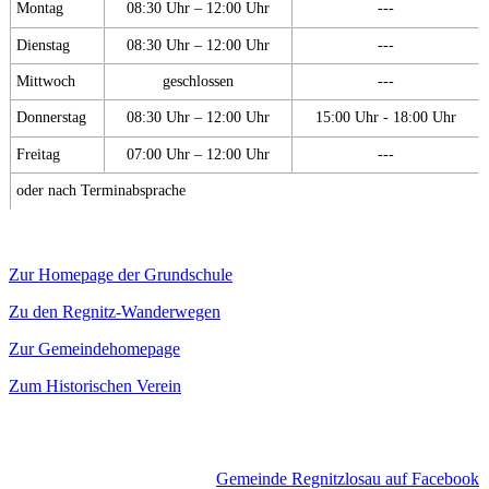
Montag
08:30 Uhr – 12:00 Uhr
---
Dienstag
08:30 Uhr – 12:00 Uhr
---
Mittwoch
geschlossen
---
Donnerstag
08:30 Uhr – 12:00 Uhr
15:00 Uhr - 18:00 Uhr
Freitag
07:00 Uhr – 12:00 Uhr
---
oder nach Terminabsprache
Zur Homepage der Grundschule
Zu den Regnitz-Wanderwegen
Zur Gemeindehomepage
Zum Historischen Verein
Gemeinde Regnitzlosau auf Facebook