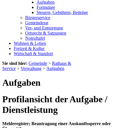
Aufgaben
Formulare
Steuern, Gebühren, Beiträge
Bürgerservice
Gemeinderat
Ver- und Entsorgung
Ortsrecht & Satzungen
Notruftafel
Wohnen & Leben
Freizeit & Kultur
Wirtschaft & Standort
Sie sind hier:
Gemeinde
>
Rathaus &
Service
>
Verwaltung
>
Aufgaben
Aufgaben
Profilansicht der Aufgabe /
Dienstleistung
Melderegister; Beantragung einer Auskunftssperre oder