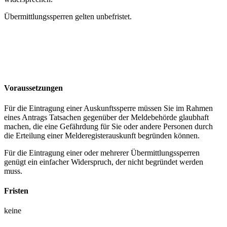
Übermittlungssperren gelten unbefristet.
Voraussetzungen
Für die Eintragung einer Auskunftssperre müssen Sie im Rahmen
eines Antrags Tatsachen gegenüber der Meldebehörde glaubhaft
machen, die eine Gefährdung für Sie oder andere Personen durch
die Erteilung einer Melderegisterauskunft begründen können.
Für die Eintragung einer oder mehrerer Übermittlungssperren
genügt ein einfacher Widerspruch, der nicht begründet werden
muss.
Fristen
keine