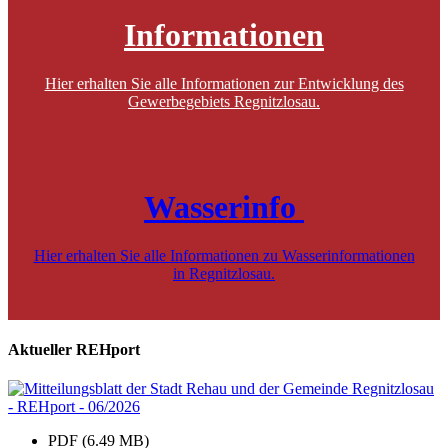
Informationen
Hier erhalten Sie alle Informationen zur Entwicklung des
Gewerbegebiets Regnitzlosau.
Wasserinfo
Hier erhalten Sie alle Informationen zu Wasserinformationen
in Regnitzlosau.
Aktueller REHport
PDF (6.49 MB)