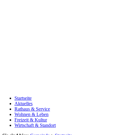
Startseite
Aktuelles
Rathaus & Service
Wohnen & Leben
Freizeit & Kultur
Wirtschaft & Standort