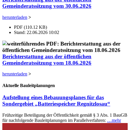
Gemeinderatssitzung vom 30.06.2026
herunterladen
>
PDF (110.12 KB)
Stand: 22.06.2026 10:02
Berichterstattung aus der öffentlichen
Gemeinderatssitzung vom 18.06.2026
herunterladen
>
Aktuelle Bauleitplanungen
Aufstellung eines Bebauungsplanes für das
Sondergebiet „Batteriespeicher Regnitzlosau“
Frühzeitige Beteiligung der Öffentlichkeit gemäß § 3 Abs. 1 BauGB
für nachfolgende Bauleitplanungen im Parallelverfahren:
…mehr