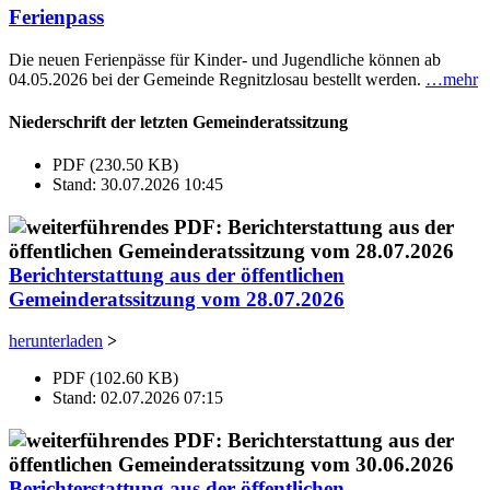
Ferienpass
Die neuen Ferienpässe für Kinder- und Jugendliche können ab
04.05.2026 bei der Gemeinde Regnitzlosau bestellt werden.
…mehr
Niederschrift der letzten Gemeinderatssitzung
PDF (230.50 KB)
Stand: 30.07.2026 10:45
Berichterstattung aus der öffentlichen
Gemeinderatssitzung vom 28.07.2026
herunterladen
>
PDF (102.60 KB)
Stand: 02.07.2026 07:15
Berichterstattung aus der öffentlichen