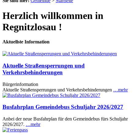
Sie sind hier:
Gemeinde
>
Startseite
Herzlich willkommen in
Regnitzlosau !
Aktuellste Information
Aktuelle Straßensperrungen und
Verkehrsbehinderungen
Bürgerinformation
Aktuelle Straßensperrungen und Verkehrsbehinderungen
…mehr
Busfahrplan Gemeindebus Schuljahr 2026/2027
Anbei der neue Busfahrplan für den Gemeindebus fürs Schuljahr
2026/2027.
…mehr