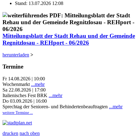
Stand: 13.07.2026 12:08
Mitteilungsblatt der Stadt Rehau und der Gemeinde
Regnitzlosau - REHport - 06/2026
herunterladen
>
Termine
Fr 14.08.2026 | 10:00
Wochenmarkt
...mehr
Sa 22.08.2026 | 17:00
Italienisches Fest BRK
...mehr
Do 03.09.2026 | 16:00
Sprechtag der Senioren- und Behindertenbeauftragten
...mehr
weitere Termine ...
drucken
nach oben