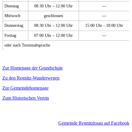
Dienstag
08:30 Uhr – 12:00 Uhr
---
Mittwoch
geschlossen
---
Donnerstag
08:30 Uhr – 12:00 Uhr
15:00 Uhr - 18:00 Uhr
Freitag
07:00 Uhr – 12:00 Uhr
---
oder nach Terminabsprache
Zur Homepage der Grundschule
Zu den Regnitz-Wanderwegen
Zur Gemeindehomepage
Zum Historischen Verein
Gemeinde Regnitzlosau auf Facebook