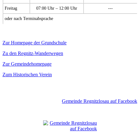
Freitag
07:00 Uhr – 12:00 Uhr
---
oder nach Terminabsprache
Zur Homepage der Grundschule
Zu den Regnitz-Wanderwegen
Zur Gemeindehomepage
Zum Historischen Verein
Gemeinde Regnitzlosau auf Facebook