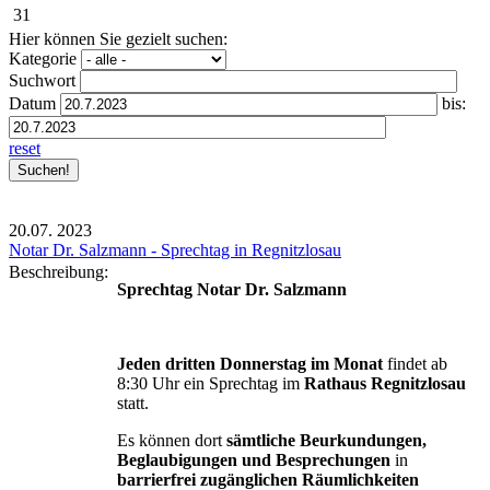
31
Hier können Sie gezielt suchen:
Kategorie
Suchwort
Datum
bis:
reset
20.07.
2023
Notar Dr. Salzmann - Sprechtag in Regnitzlosau
Beschreibung:
Sprechtag Notar Dr. Salzmann
Jeden dritten Donnerstag im Monat
findet ab
8:30 Uhr ein Sprechtag im
Rathaus Regnitzlosau
statt.
Es können dort
sämtliche Beurkundungen,
Beglaubigungen und Besprechungen
in
barrierfrei zugänglichen Räumlichkeiten