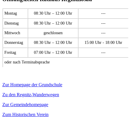
Montag
08:30 Uhr – 12:00 Uhr
---
Dienstag
08:30 Uhr – 12:00 Uhr
---
Mittwoch
geschlossen
---
Donnerstag
08:30 Uhr – 12:00 Uhr
15:00 Uhr - 18:00 Uhr
Freitag
07:00 Uhr – 12:00 Uhr
---
oder nach Terminabsprache
Zur Homepage der Grundschule
Zu den Regnitz-Wanderwegen
Zur Gemeindehomepage
Zum Historischen Verein