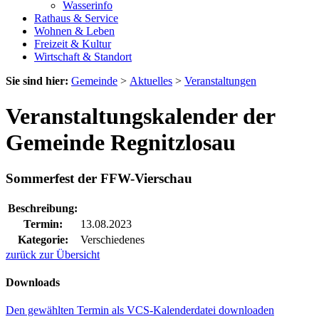
Wasserinfo
Rathaus & Service
Wohnen & Leben
Freizeit & Kultur
Wirtschaft & Standort
Sie sind hier:
Gemeinde
>
Aktuelles
>
Veranstaltungen
Veranstaltungskalender der
Gemeinde Regnitzlosau
Sommerfest der FFW-Vierschau
Beschreibung:
Termin:
13.08.2023
Kategorie:
Verschiedenes
zurück zur Übersicht
Downloads
Den gewählten Termin als VCS-Kalenderdatei downloaden